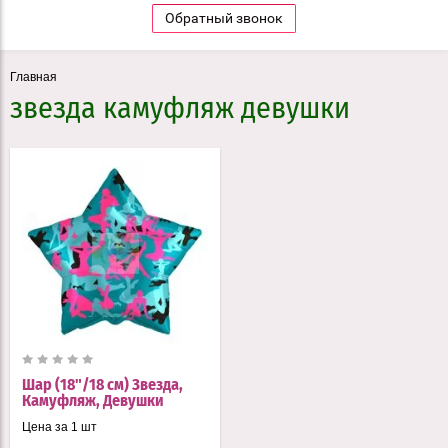
Обратный звонок
Главная
звезда камуфляж девушки
Шар (18"/18 см) Звезда,
Камуфляж, Девушки
Цена за 1 шт