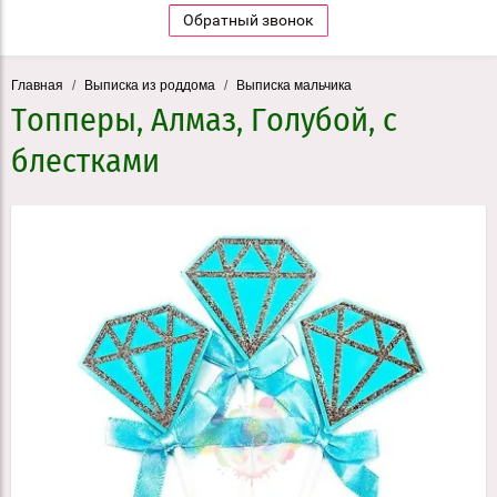
Обратный звонок
Главная
/
Выписка из роддома
/
Выписка мальчика
Топперы, Алмаз, Голубой, с
блестками