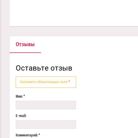
Отзывы
Оставьте отзыв
Заполните обязательные поля
*
.
Имя:
*
E-mail:
Комментарий:
*