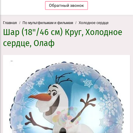
Обратный звонок
Главная
/
По мультфильмам и фильмам
/
Холодное сердце
Шар (18"/46 см) Круг, Холодное
сердце, Олаф