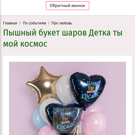
Обратный звонок
Главная
/
По событиям
/
Про любовь
Пышный букет шаров Детка ты
мой космос