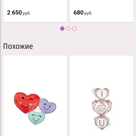
2 650
680
руб.
руб.
Похожие