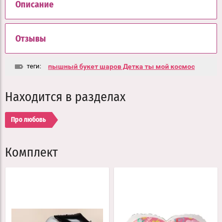
Описание
Отзывы
теги:
пышный букет шаров Детка ты мой космос
Находится в разделах
Про любовь
Комплект