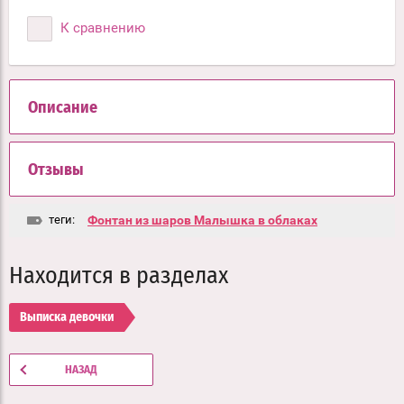
К сравнению
Описание
Отзывы
теги:
Фонтан из шаров Малышка в облаках
Находится в разделах
Выписка девочки
НАЗАД