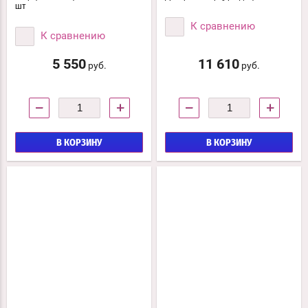
шт
К сравнению
К сравнению
5 550
11 610
руб.
руб.
−
+
−
+
В КОРЗИНУ
В КОРЗИНУ