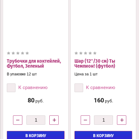
Трубочки для коктейлей,
Шар (12''/30 см) Ты
Футбол, Зеленый
Чемпион! (футбол)
В упаковке 12 шт
Цена за 1 шт
К сравнению
К сравнению
80
160
руб.
руб.
−
+
−
+
В КОРЗИНУ
В КОРЗИНУ