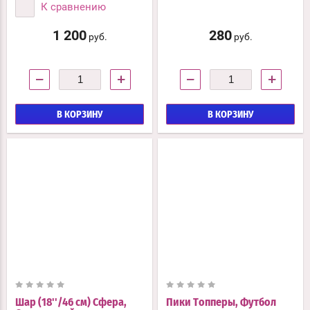
К сравнению
1 200
280
руб.
руб.
−
+
−
+
В КОРЗИНУ
В КОРЗИНУ
Шар (18''/46 см) Сфера,
Пики Топперы, Футбол