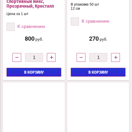
Спортивный микс,
В упаковке 50 шт
Прозрачный, Кристалл
12 см
Цена за 1 шт
К сравнению
К сравнению
800
270
руб.
руб.
−
+
−
+
В КОРЗИНУ
В КОРЗИНУ