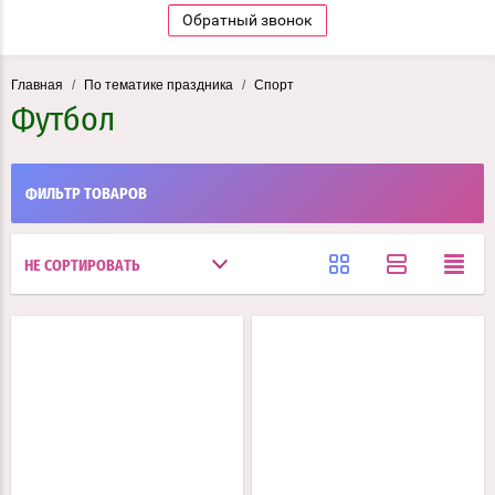
Обратный звонок
Главная
/
По тематике праздника
/
Спорт
Футбол
ФИЛЬТР ТОВАРОВ
НЕ СОРТИРОВАТЬ