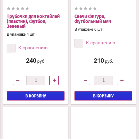
Трубочки для коктейлей
Свечи Фигура,
(пластик), Футбол,
Футбольный мяч
Зеленый
В упаковке 6 шт
В упаковке 4 шт
К сравнению
К сравнению
240
210
руб.
руб.
−
+
−
+
В КОРЗИНУ
В КОРЗИНУ