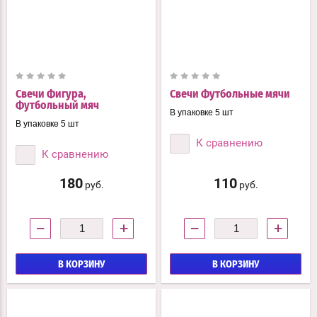
Свечи Фигура,
Свечи Футбольные мячи
Футбольный мяч
В упаковке 5 шт
В упаковке 5 шт
К сравнению
К сравнению
180
110
руб.
руб.
−
+
−
+
В КОРЗИНУ
В КОРЗИНУ