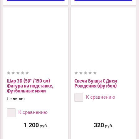
Шар 3D (59''/150 см)
Свечи Буквы С Днем
Фигура на подставке,
Рождения (футбол)
Футбольные мячи
К сравнению
Не летает
К сравнению
1 200
320
руб.
руб.